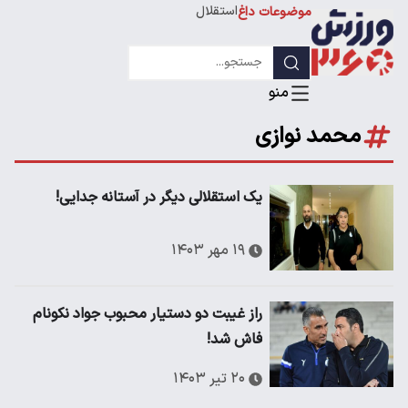
استقلال
موضوعات داغ
لیگ قهرمانان
محمد نوازی
یک استقلالی دیگر در آستانه جدایی!
۱۹ مهر ۱۴۰۳
راز غیبت دو دستیار محبوب جواد نکونام
فاش شد!
۲۰ تیر ۱۴۰۳