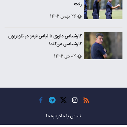
رفت
۲۶ بهمن ۱۴۰۲
کارشناس داوری با لباس قرمز در تلویزیون
کارشناسی می‌کند!
۰۴ دی ۱۴۰۲
تماس با ما
درباره ما