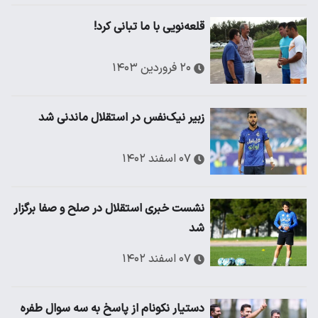
قلعه‌نویی با ما تبانی کرد!
۲۰ فروردین ۱۴۰۳
زبیر نیک‌نفس در استقلال ماندنی شد
۰۷ اسفند ۱۴۰۲
نشست خبری استقلال در صلح و صفا برگزار
شد
۰۷ اسفند ۱۴۰۲
دستیار نکونام از پاسخ به سه سوال طفره