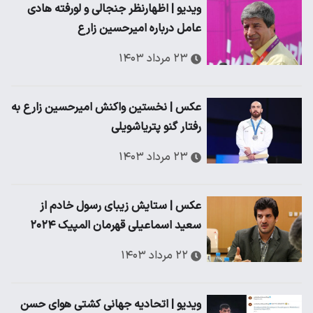
ویدیو | اظهارنظر جنجالی و لورفته هادی
عامل درباره امیرحسین زارع
۲۳ مرداد ۱۴۰۳
عکس | نخستین واکنش امیرحسین زارع به
رفتار گنو پتریاشویلی
۲۳ مرداد ۱۴۰۳
عکس | ستایش زیبای رسول خادم از
سعید اسماعیلی قهرمان المپیک ۲۰۲۴
۲۲ مرداد ۱۴۰۳
ویدیو | اتحادیه جهانی کشتی هوای حسن