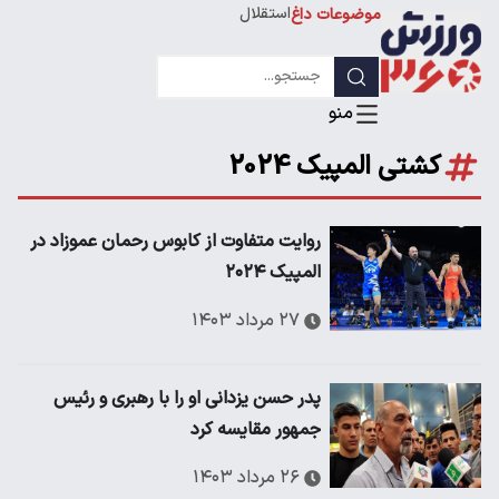
استقلال
موضوعات داغ
لیگ قهرمانان
کشتی المپیک 2024
روایت متفاوت از کابوس رحمان عموزاد در
المپیک ۲۰۲۴
۲۷ مرداد ۱۴۰۳
پدر حسن یزدانی او را با رهبری و رئیس
جمهور مقایسه کرد
۲۶ مرداد ۱۴۰۳