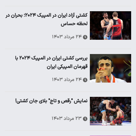
کشتی آزاد ایران در المپیک ۲۰۲۴؛ بحران در
لحظه حساس
۲۴ مرداد ۱۴۰۳
بررسی کشتی ایران در المپیک ۲۰۲۴ با
قهرمان المپیکی ایران
۲۴ مرداد ۱۴۰۳
نمایش "رقص و تاج" بلای جان کشتی!
۲۳ مرداد ۱۴۰۳