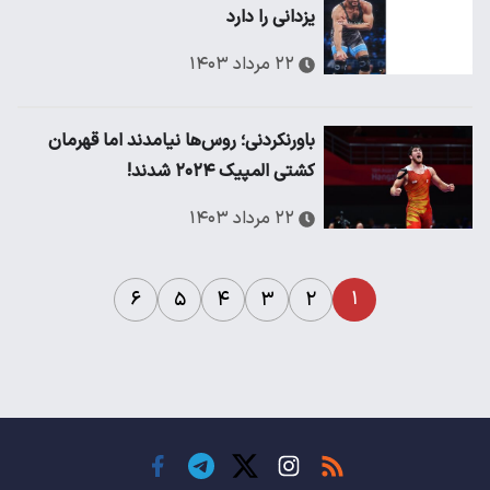
یزدانی را دارد
۲۲ مرداد ۱۴۰۳
باورنکردنی؛ روس‌ها نیامدند اما قهرمان
کشتی المپیک ۲۰۲۴ شدند!
۲۲ مرداد ۱۴۰۳
۱
۶
۵
۴
۳
۲