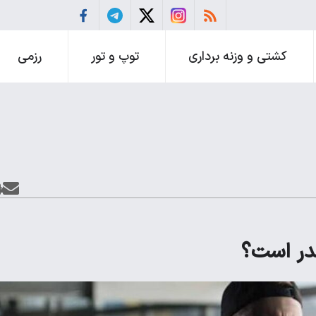
کشتی و وزنه برداری
توپ و تور
رزمی
در است؟