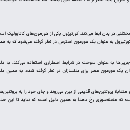
فی در بدن ایفا می‌کند. کورتیزول یکی از هورمون‌های کاتابولیک اس
کورتیزول به عنوان یک هورمون استرس در نظر گرفته می‌شود که به همر
ربی‌ها به عنوان سوخت در شرایط اضطراری استفاده می‌کند. به دل
ان یک هورمون مضر برای بدنسازان در نظر گرفته شده. به همین دل
تقابلا پروتئین‌های قدیمی از بین می‌روند و جای خود را به پروتئین‌ه
که عضله‌سوزی رخ دهد! به همین دلیل است که نباید تا این حد ا