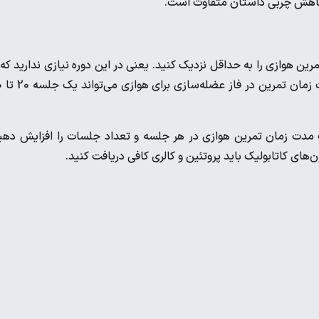
ا کاهش چربی داستان متفاوت است.
جلسه در هفته به این تمر
 مدت زمان تمرین هوازی در هر جلسه و تعداد جلسات را افزایش دهی
های کاتابولیک باید پروتئین و کالری کافی دریافت کنید.