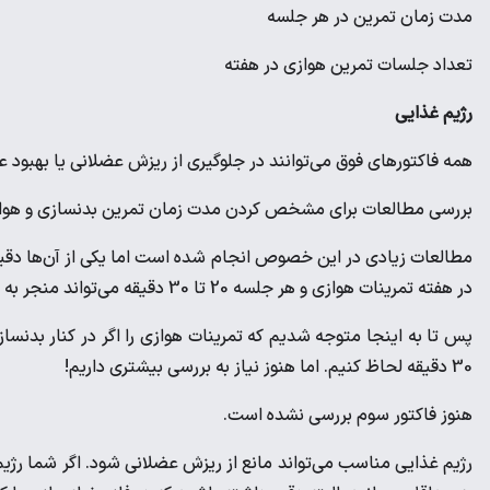
مدت زمان تمرین در هر جلسه
تعداد جلسات تمرین هوازی در هفته
رژیم غذایی
همه فاکتورهای فوق می‌توانند در جلوگیری از ریزش عضلانی یا بهبود 
بررسی مطالعات برای مشخص کردن مدت زمان تمرین بدنسازی و هوا
در هفته تمرینات هوازی و هر جلسه 20 تا 30 دقیقه می‌تواند منجر به ریزش عضلانی یا جلوگیری از عضله‌سازی شود.
30 دقیقه لحاظ کنیم. اما هنوز نیاز به بررسی بیشتری داریم!
هنوز فاکتور سوم بررسی نشده است.
رژیم غذایی مناسب می‌تواند مانع از ریزش عضلانی شود. اگر شما رژیم