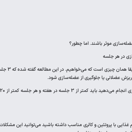
عضله‌سازی موثر باشند. اما چطور؟
زی در هر جلسه
مطالعات زیادی در این خصوص انجام شده است اما یکی از آن‌ها دقیقا همان چیزی است 
پ
 غذایی با پروتئین و کالری مناسب داشته باشید می‌توانید این مشکلات 