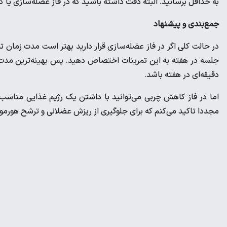
به حداقل برسانید. البته دقت داشته باشید که در فاز عضله‌سازی ی
جمع‌بندی و پیشنهاد
دقیقه‌ای در هفته باشد.
اما در فاز کاهش چربی می‌توانید با داشتن یک رژیم غذایی مناسب
مجددا تاکید می‌کنم که برای جلوگیری از ریزش عضلانی و ترشح هورمون‌