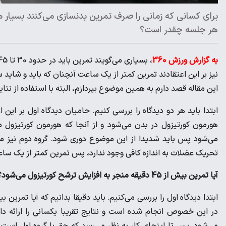
برای کسانی که زمانی را صرف تمرین بدنسازی می‌کنند بسیار م
هر جلسه چقدر است؟
به گزارش ورزش 360
نیز بر این اعتقادند تمرین کمتر از یک ساعت آنچنان که باید و شا
این مقاله قصد دارم به همین موضوع بپردازم، البته با استفاده از نتا
هورمون کورتیزول در بدن می‌شود و از آنجا که هورمون کورتیزول
تحریک عضلات به اندازه کافی وجود ندارد، پس تمرین کمتر از یک سا
آیا تمرین بیش از 45 دقیقه منجر به افزایش ترشح کورتیزول می‌شود؟