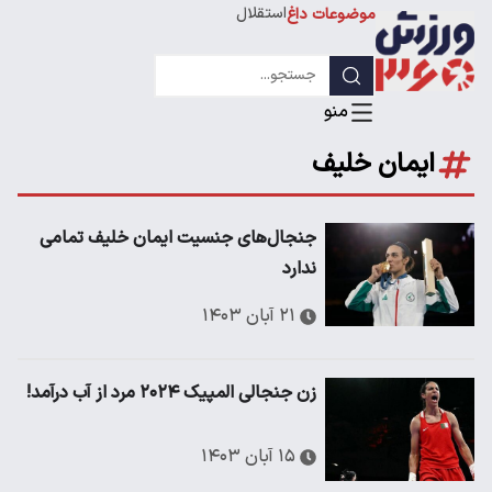
استقلال
موضوعات داغ
لیگ قهرمانان
ایمان خلیف
جنجال‌های جنسیت ایمان خلیف تمامی
ندارد
۲۱ آبان ۱۴۰۳
زن جنجالی المپیک ۲۰۲۴ مرد از آب درآمد!
۱۵ آبان ۱۴۰۳