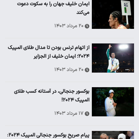
ایمان خلیف جهان را به سکوت دعوت
می‌کند
۲۰ مرداد ۱۴۰۳
از اتهام ترنس بودن تا مدال طلای المپیک
۲۰۲۴؛ ایمان خلیف از الجزایر
۲۰ مرداد ۱۴۰۳
بوکسور جنجالی، در آستانه کسب طلای
المپیک ۲۰۲۴!
۱۷ مرداد ۱۴۰۳
پیام صریح بوکسور جنجالی المپیک ۲۰۲۴: