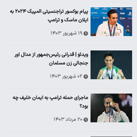
پیام بوکسور تراجنسیتی المپیک ۲۰۲۴ به
ایلان ماسک و ترامپ
۱۹ شهریور ۱۴۰۳
ویدئو | قدرانی رئیس‌جمهور از مدال اور
جنجالی زن مسلمان
۰۲ شهریور ۱۴۰۳
ماجرای حمله ترامپ به ایمان خلیف چه
بود؟
۲۰ مرداد ۱۴۰۳