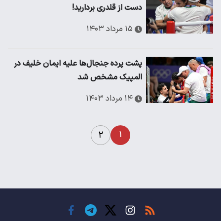
دست از قلدری بردارید!
۱۵ مرداد ۱۴۰۳
پشت پرده جنجال‌ها علیه ایمان خلیف در
المپیک مشخص شد
۱۴ مرداد ۱۴۰۳
۱
۲